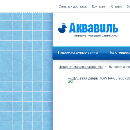
Оплата и доставка
Контакты
Статьи
У
интернет-магазин сантехники
Гидромассажные ванны
Полотенцес
Интернет-магазин сантехники
Душевая двер