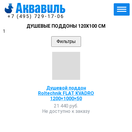
+7 (495) 729-17-06
ДУШЕВЫЕ ПОДДОНЫ 120Х100 СМ
1
Фильтры
Душевой поддон
Roltechnik FLAT KVADRO
1200×1000×50
21 440 руб.
Не доступно к заказу