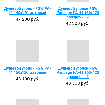
Душевой уголок RGW PA-
Душевой уголок RGW
41 140x120 матовый
Passage PA-41 150х120
прозрачный
47 200 руб.
42 300 руб.
Душевой уголок RGW PA-
Душевой уголок RGW
41 150x120 матовый
Passage PA-41 160х120
прозрачный
48 100 руб.
43 300 руб.