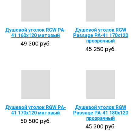
Душевой уголок RGW PA-
Душевой уголок RGW
41 160x120 матовый
Passage PA-41 170х120
прозрачный
49 300 руб.
45 250 руб.
Душевой уголок RGW PA-
Душевой уголок RGW
41 170x120 матовый
Passage PA-41 180х120
прозрачный
50 500 руб.
45 300 руб.