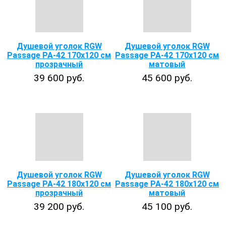
Душевой уголок RGW
Душевой уголок RGW
Passage PA-42 170x120 см
Passage PA-42 170x120 см
прозрачный
матовый
39 600 руб.
45 600 руб.
Душевой уголок RGW
Душевой уголок RGW
Passage PA-42 180x120 см
Passage PA-42 180x120 см
прозрачный
матовый
39 200 руб.
45 100 руб.