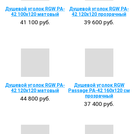
Душевой уголок RGW PA-
Душевой уголок RGW PA-
42 100x120 матовый
42 120x120 прозрачный
41 100 руб.
39 600 руб.
Душевой уголок RGW PA-
Душевой уголок RGW
42 120x120 матовый
Passage PA-42 160x120 см
прозрачный
44 800 руб.
37 400 руб.