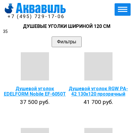
+7 (495) 729-17-06
ДУШЕВЫЕ УГОЛКИ ШИРИНОЙ 120 СМ
35
Фильтры
Душевой уголок
Душевой уголок RGW PA-
EDELFORM Nobile EF-6050T
42 130х120 прозрачный
37 500 руб.
41 700 руб.