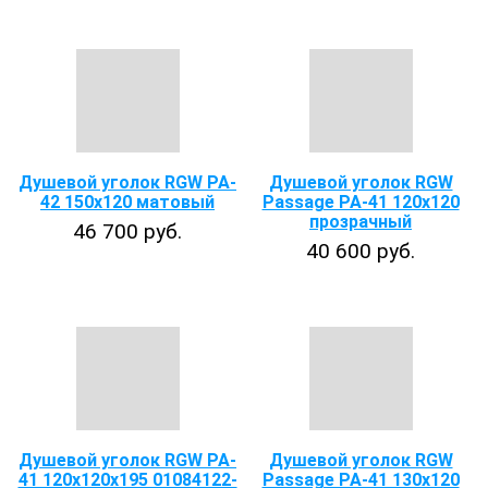
Душевой уголок RGW PA-
Душевой уголок RGW
42 150x120 матовый
Passage PA-41 120х120
прозрачный
46 700 руб.
40 600 руб.
Душевой уголок RGW PA-
Душевой уголок RGW
41 120х120х195 01084122-
Passage PA-41 130х120