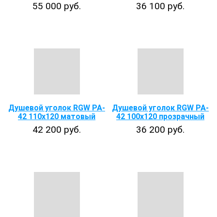
55 000 руб.
36 100 руб.
Душевой уголок RGW PA-
Душевой уголок RGW PA-
42 110x120 матовый
42 100х120 прозрачный
42 200 руб.
36 200 руб.