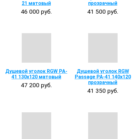
21 матовый
прозрачный
46 000 руб.
41 500 руб.
Душевой уголок RGW PA-
Душевой уголок RGW
41 130x120 матовый
Passage PA-41 140х120
прозрачный
47 200 руб.
41 350 руб.