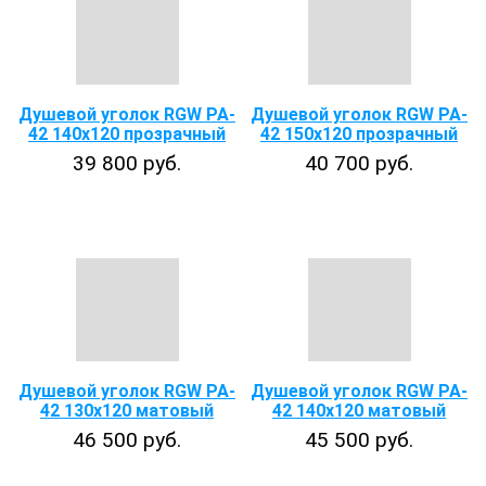
Душевой уголок RGW PA-
Душевой уголок RGW PA-
42 140х120 прозрачный
42 150х120 прозрачный
39 800 руб.
40 700 руб.
Душевой уголок RGW PA-
Душевой уголок RGW PA-
42 130x120 матовый
42 140x120 матовый
46 500 руб.
45 500 руб.