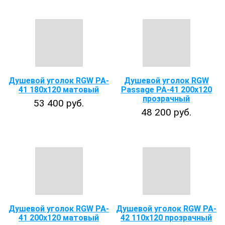
Душевой уголок RGW PA-
Душевой уголок RGW
41 180x120 матовый
Passage PA-41 200х120
прозрачный
53 400 руб.
48 200 руб.
Душевой уголок RGW PA-
Душевой уголок RGW PA-
41 200x120 матовый
42 110х120 прозрачный