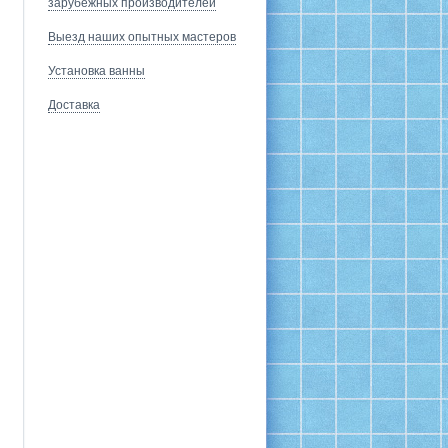
зарубежных производителей
Выезд наших опытных мастеров
Установка ванны
Доставка