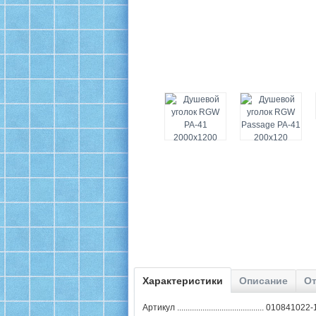
Характеристики
Описание
От
Артикул ......................................... 010841022