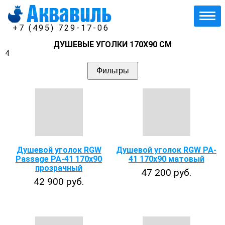
+7 (495) 729-17-06
ДУШЕВЫЕ УГОЛКИ 170Х90 СМ
4
Фильтры
Душевой уголок RGW
Душевой уголок RGW PA-
Passage PA-41 170х90
41 170x90 матовый
прозрачный
47 200 руб.
42 900 руб.