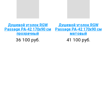
Душевой уголок RGW
Душевой уголок RGW
Passage PA-42 170x90 см
Passage PA-42 170x90 см
прозрачный
матовый
36 100 руб.
41 100 руб.