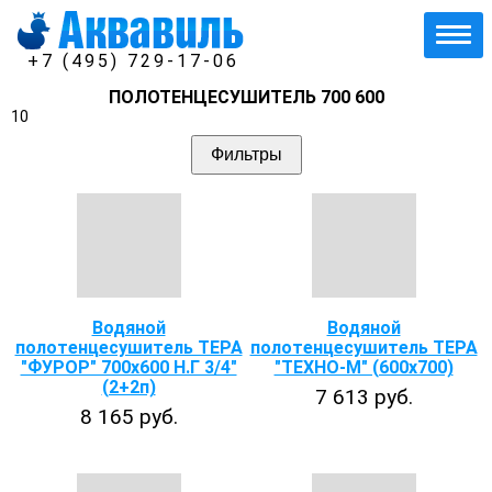
+7 (495) 729-17-06
ПОЛОТЕНЦЕСУШИТЕЛЬ 700 600
10
Фильтры
Водяной
Водяной
полотенцесушитель ТЕРА
полотенцесушитель ТЕРА
"ФУРОР" 700х600 Н.Г 3/4"
"ТЕХНО-М" (600х700)
(2+2п)
7 613 руб.
8 165 руб.