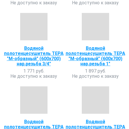
Не доступно к заказу
Не доступно к заказу
Водяной
Водяной
полотенцесушитель ТЕРА
полотенцесушитель ТЕРА
"М-образный" (600х700)
"М-образный" (600х700)
нар.резьба 3/4"
нар.резьба 1"
1 771 руб.
1 897 руб.
Не доступно к заказу
Не доступно к заказу
Водяной
Водяной
полотенцесушитель ТЕРА
полотенцесушитель ТЕРА