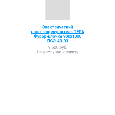
Электрический
полотенцесушитель ТЕРА
Фурор-Ёлочка 900x1000
ПСЭ-40-03
9 500 руб.
Не доступно к заказу