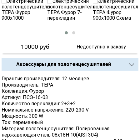
10000
руб.
Недоступно к заказу
Аксессуары для полотенцесушителей
Гарантия производителя: 12 месяцев
Производитель: ТЕРА
Коллекция: Фурор
Артикул: ПСЭ-16-03
Количество перекладин: 2+3+2
Номинальное напряжение: 220-230 V
Мощность: 300 W
Ток: переменный
Материал полотенцесушителя: Полированная
нержавеющая сталь 08x18H 10(AISI 304)