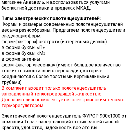
магазине Аквавиль, и воспользоваться услугами
бесплатной доставки в пределах МКАД.
Типы электрических полотенцесушителей:
Формы и размеры современных полотенцесушителей
весьма разнообразны. Предлагаем полотенцесушители
следующих форм:
форм-фактор «фокстрот» (интересный дизайн)
в форме буквы «П»
в форме буквы «М»
в форме антенны
форм-фактор «лесенка» (имеют большое количество
тонких горизонтальных перекладин, которые
соединяются с более толстыми вертикальными
трубами)
В комплект входит только полотенцесушитель
заправленный теплопроводящей жидкостью.
Дополнительно комплектуется электрическим теном с
терморегулятором.
Электрический полотенцесушитель ФУРОР 900х1000 от
компании Тера - завершающий штрих вашей ванной,
красота, удобство, надежность все это вы