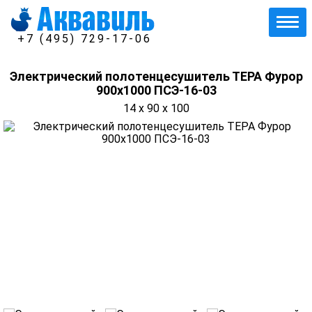
+7 (495) 729-17-06
Электрический полотенцесушитель ТЕРА Фурор
900х1000 ПСЭ-16-03
14 x 90 x 100