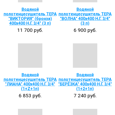
Водяной
Водяной
полотенцесушитель ТЕРА
полотенцесушитель ТЕРА
"ВИКТОРИЯ" (бронза)
"ВОЛНА" 400х400 Н.Г. 3/4"
400х400 Н.Г. 3/4" (3 п)
(3 п)
11 700 руб.
6 900 руб.
Водяной
Водяной
полотенцесушитель ТЕРА
полотенцесушитель ТЕРА
"ЛИАНА" 400х400 Н.Г. 3/4"
"БЕРЁЗКА" 400х400 Н.Г. 3/4"
(1+Z+1п)
(1+2+1п)
6 853 руб.
7 240 руб.