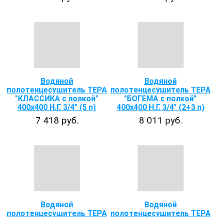
Водяной
Водяной
полотенцесушитель ТЕРА
полотенцесушитель ТЕРА
"КЛАССИКА с полкой"
"БОГЕМА с полкой"
400х400 Н.Г. 3/4" (5 п)
400х400 Н.Г. 3/4" (2+3 п)
7 418 руб.
8 011 руб.
Водяной
Водяной
полотенцесушитель ТЕРА
полотенцесушитель ТЕРА