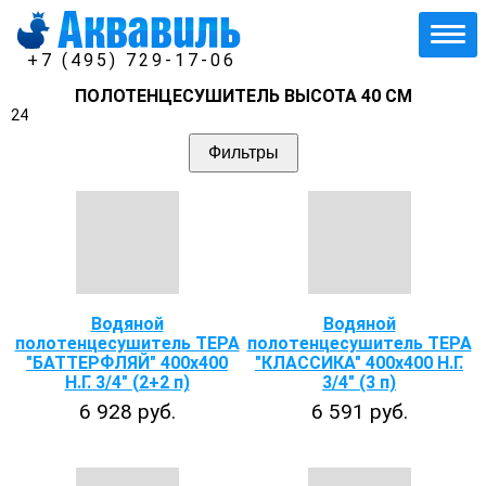
+7 (495) 729-17-06
ПОЛОТЕНЦЕСУШИТЕЛЬ ВЫСОТА 40 СМ
24
Фильтры
Водяной
Водяной
полотенцесушитель ТЕРА
полотенцесушитель ТЕРА
"БАТТЕРФЛЯЙ" 400х400
"КЛАССИКА" 400х400 Н.Г.
Н.Г. 3/4" (2+2 п)
3/4" (3 п)
6 928 руб.
6 591 руб.