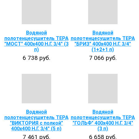
Водяной
Водяной
полотенцесушитель ТЕРА
полотенцесушитель ТЕРА
"МОСТ" 400х400 Н.Г. 3/4" (3
"БРИЗ" 400х400 Н.Г. 3/4"
п)
(1+2+1 п)
6 738 руб.
7 066 руб.
Водяной
Водяной
полотенцесушитель ТЕРА
полотенцесушитель ТЕРА
"ВИКТОРИЯ с полкой"
"ГОЛЬФ" 400х400 Н.Г. 3/4"
400х400 Н.Г. 3/4" (5 п)
(3 п)
7 461 руб.
6 658 руб.