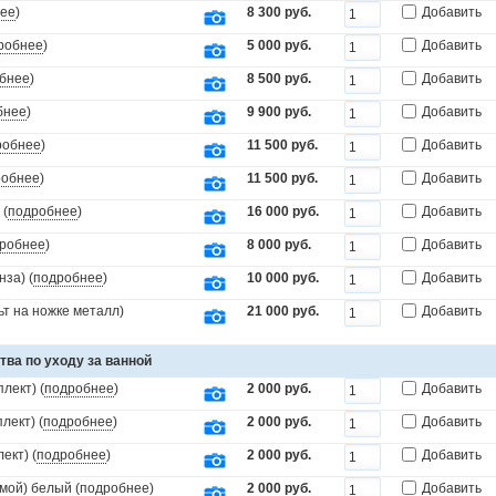
ее
)
8 300 руб.
Добавить
робнее
)
5 000 руб.
Добавить
бнее
)
8 500 руб.
Добавить
бнее
)
9 900 руб.
Добавить
робнее
)
11 500 руб.
Добавить
робнее
)
11 500 руб.
Добавить
 (
подробнее
)
16 000 руб.
Добавить
робнее
)
8 000 руб.
Добавить
за) (
подробнее
)
10 000 руб.
Добавить
т на ножке металл)
21 000 руб.
Добавить
тва по уходу за ванной
лект) (
подробнее
)
2 000 руб.
Добавить
лект) (
подробнее
)
2 000 руб.
Добавить
ект) (
подробнее
)
2 000 руб.
Добавить
мой) белый (
подробнее
)
2 000 руб.
Добавить