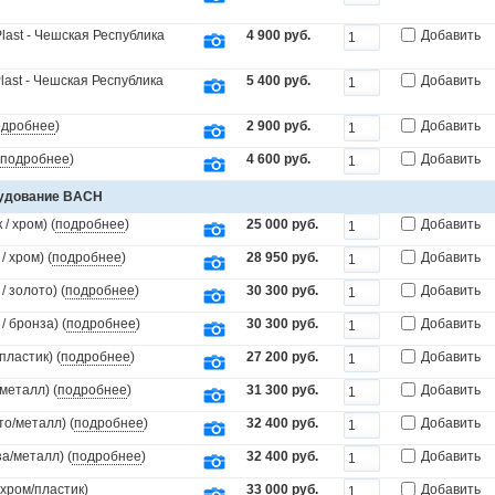
last - Чешская Республика
4 900 руб.
Добавить
last - Чешская Республика
5 400 руб.
Добавить
одробнее
)
2 900 руб.
Добавить
подробнее
)
4 600 руб.
Добавить
рудование BACH
/ хром) (
подробнее
)
25 000 руб.
Добавить
 хром) (
подробнее
)
28 950 руб.
Добавить
 золото) (
подробнее
)
30 300 руб.
Добавить
 бронза) (
подробнее
)
30 300 руб.
Добавить
пластик) (
подробнее
)
27 200 руб.
Добавить
металл) (
подробнее
)
31 300 руб.
Добавить
то/металл) (
подробнее
)
32 400 руб.
Добавить
а/металл) (
подробнее
)
32 400 руб.
Добавить
(хром/пластик)
33 000 руб.
Добавить