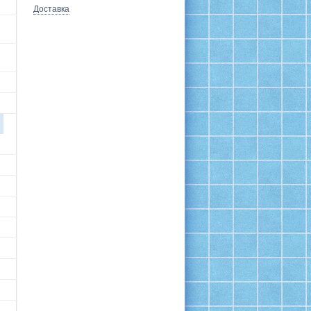
Доставка