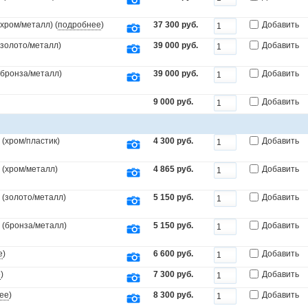
(хром/металл) (
подробнее
)
37 300 руб.
Добавить
(золото/металл)
39 000 руб.
Добавить
.(бронза/металл)
39 000 руб.
Добавить
9 000 руб.
Добавить
(хром/пластик)
4 300 руб.
Добавить
 (хром/металл)
4 865 руб.
Добавить
 (золото/металл)
5 150 руб.
Добавить
 (бронза/металл)
5 150 руб.
Добавить
е
)
6 600 руб.
Добавить
е
)
7 300 руб.
Добавить
ее
)
8 300 руб.
Добавить