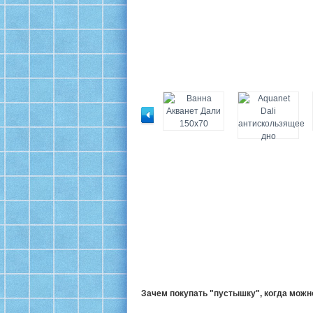
Зачем покупать "пустышку", когда мож