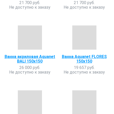
21 700 руб.
21 700 руб.
Не доступно к заказу
Не доступно к заказу
Ванна акриловая Aquanet
Ванна Aquanet FLORES
BALI 150x150
150x150
26 000 руб.
19 657 руб.
Не доступно к заказу
Не доступно к заказу