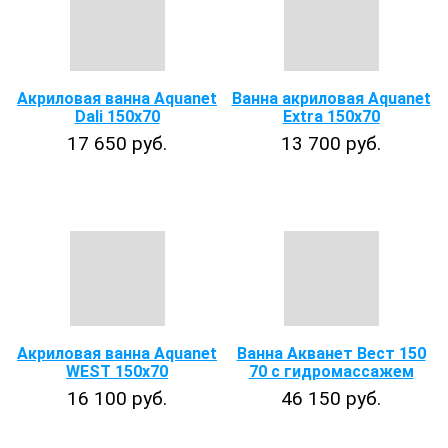
Акриловая ванна Aquanet
Ванна акриловая Aquanet
Dali 150x70
Extra 150x70
17 650 руб.
13 700 руб.
Акриловая ванна Aquanet
Ванна Акванет Вест 150
WEST 150x70
70 с гидромассажем
16 100 руб.
46 150 руб.