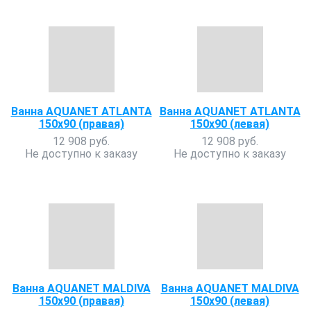
Ванна AQUANET ATLANTA
Ванна AQUANET ATLANTA
150x90 (правая)
150х90 (левая)
12 908 руб.
12 908 руб.
Не доступно к заказу
Не доступно к заказу
Ванна AQUANET MALDIVA
Ванна AQUANET MALDIVA
150х90 (правая)
150х90 (левая)