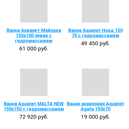
Ванна Акванет Майорка
Ванна Aquanet Норд 150
150х100 левая с
70 с гидромассажем
гидромассажем
49 450 руб.
61 000 руб.
Ванна Aquanet MALTA NEW
Ванна акриловая Aquanet
150х150 с гидромассажем
Agata 150x70
72 920 руб.
19 000 руб.