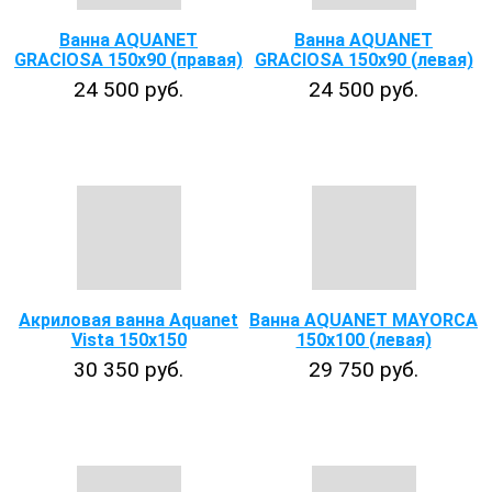
Ванна AQUANET
Ванна AQUANET
GRACIOSA 150х90 (правая)
GRACIOSA 150х90 (левая)
24 500 руб.
24 500 руб.
Акриловая ванна Aquanet
Ванна AQUANET MAYORCA
Vista 150x150
150х100 (левая)
30 350 руб.
29 750 руб.