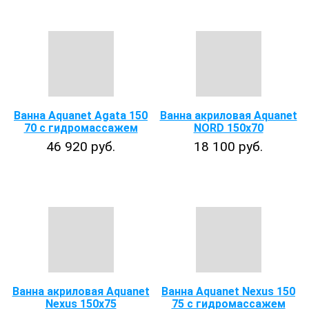
Ванна Aquanet Agata 150
Ванна акриловая Aquanet
70 с гидромассажем
NORD 150x70
46 920 руб.
18 100 руб.
Ванна акриловая Aquanet
Ванна Aquanet Nexus 150
Nexus 150x75
75 с гидромассажем