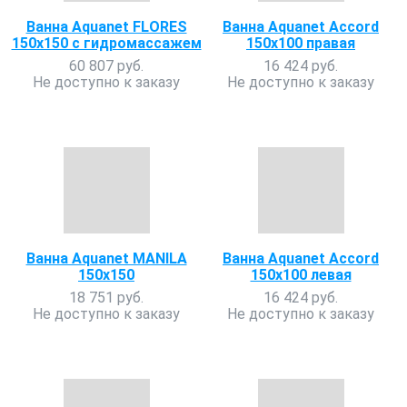
Ванна Aquanet FLORES
Ванна Aquanet Accord
150х150 с гидромассажем
150x100 правая
60 807 руб.
16 424 руб.
Не доступно к заказу
Не доступно к заказу
Ванна Aquanet MANILA
Ванна Aquanet Accord
150x150
150x100 левая
18 751 руб.
16 424 руб.
Не доступно к заказу
Не доступно к заказу