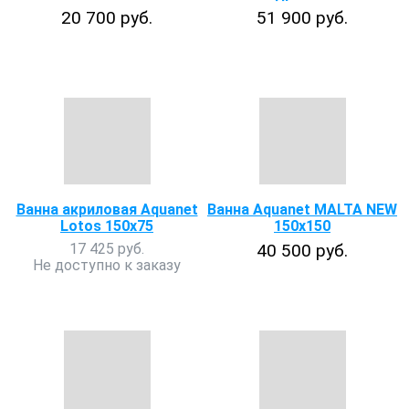
20 700 руб.
51 900 руб.
Ванна акриловая Aquanet
Ванна Aquanet MALTA NEW
Lotos 150x75
150х150
17 425 руб.
40 500 руб.
Не доступно к заказу