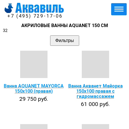
+7 (495) 729-17-06
АКРИЛОВЫЕ ВАННЫ AQUANET 150 СМ
32
Фильтры
Ванна AQUANET MAYORCA
Ванна Акванет Майорка
150х100 (правая)
150х100 правая с
гидромассажем
29 750 руб.
61 000 руб.