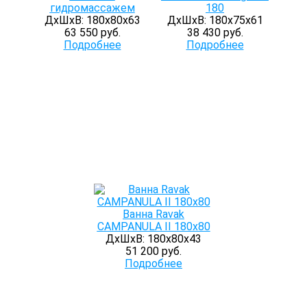
гидромассажем
180
ДхШхВ: 180х80х63
ДхШхВ: 180х75х61
63 550 руб.
38 430 руб.
Подробнее
Подробнее
Ванна Ravak
CAMPANULA II 180x80
ДхШхВ: 180х80х43
51 200 руб.
Подробнее