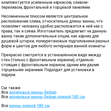
комплектуется усиленным каркасом, сливом-
переливом, фронтальной и торцевой панелями.
Несомненным плюсом является центральное
расположение слива, относительно длины ванны, что
позволяет человеку удобно расположится в ней как с
права, так и слева. Изготовитель предлагает на данную
ванну такие дополнительные опции, как карниз для
душевой шторки, полиуретановые подголовники разных
форм и цветов для любого интерьера ванной комнаты.
Прекрасно смотрится в установленном виде между
стен (только с фронтальным экраном), отдельно
стоящая с фронтальным экраном, одним или двумя
торцевыми экранами. Подходит для установки в
подиум.
См. также:
Все
акриловые ванны Relisan
Все
акриловые ванны Relisan длиной 180 см
Все
ванны длиной 180 см