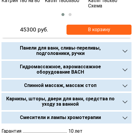
45300
руб.
В корзину
Панели для ванн, сливы-переливы,
подголовники, ручки
Гидромассажное, аэромассажное
оборудование BACH
Спинной массаж, массаж стоп
Карнизы, шторы, двери для ванн, средства по
уходу за ванной
Смесители и лампы хромотерапии
Гарантия .................................................. 10 лет