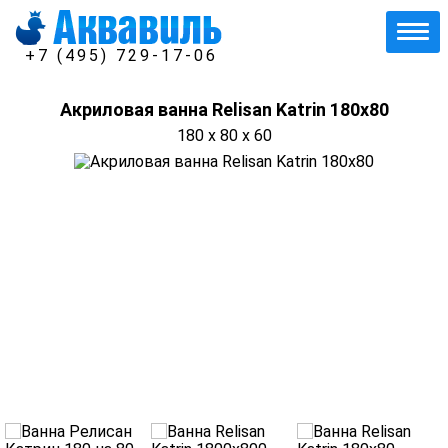
+7 (495) 729-17-06
Акриловая ванна Relisan Katrin 180х80
180 x 80 x 60