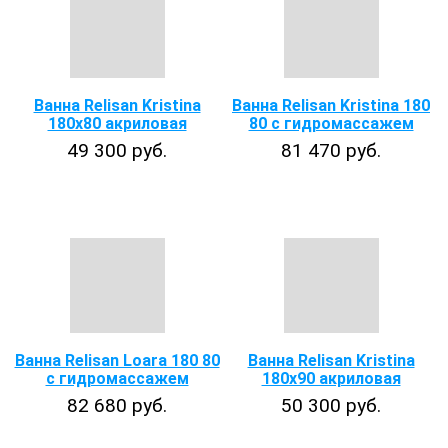
Ванна Relisan Kristina
Ванна Relisan Kristina 180
180x80 акриловая
80 с гидромассажем
49 300 руб.
81 470 руб.
Ванна Relisan Loara 180 80
Ванна Relisan Kristina
с гидромассажем
180x90 акриловая
82 680 руб.
50 300 руб.