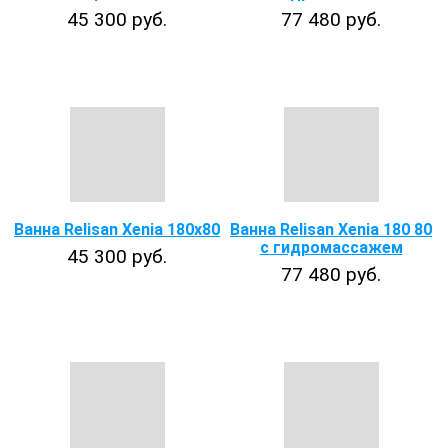
45 300 руб.
77 480 руб.
Ванна Relisan Xenia 180x80
Ванна Relisan Xenia 180 80
с гидромассажем
45 300 руб.
77 480 руб.