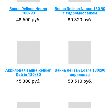
Ванна Relisan Neona
Ванна Relisan Neona 180 90
180x90
с гидромассажем
48 600 руб.
80 820 руб.
Акриловая ванна Relisan
Ванна Relisan Loara 180x80
Katrin 180х80
акриловая
45 300 руб.
50 510 руб.