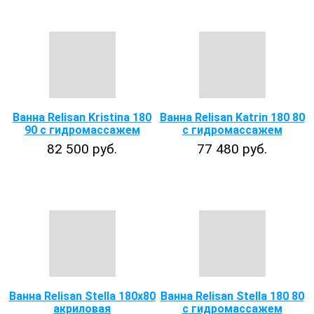
Ванна Relisan Kristina 180
Ванна Relisan Katrin 180 80
90 с гидромассажем
с гидромассажем
82 500 руб.
77 480 руб.
Ванна Relisan Stella 180x80
Ванна Relisan Stella 180 80
акриловая
с гидромассажем