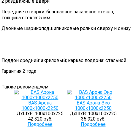
2 раздвижные двери
Передние створки: безопасное закаленое стекло,
толщина стекла: 5 мм
Двойные шарикоподшипниковые ролики сверху и снизу
Поддон средний: акриловый; каркас поддона: стальной
Гарантия 2 года
Также рекомендуем
BAS Арона
BAS Арона Эко
1000х1000х2250
1000х1000х2250
ДхШхВ: 100х100х225
ДхШхВ: 100х100х225
42 320 руб.
35 920 руб.
Подробнее
Подробнее