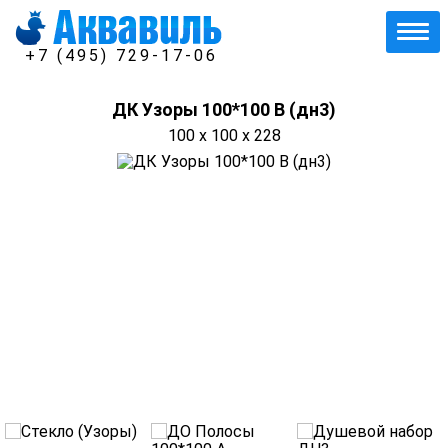
+7 (495) 729-17-06
ДК Узоры 100*100 В (дн3)
100 x 100 x 228