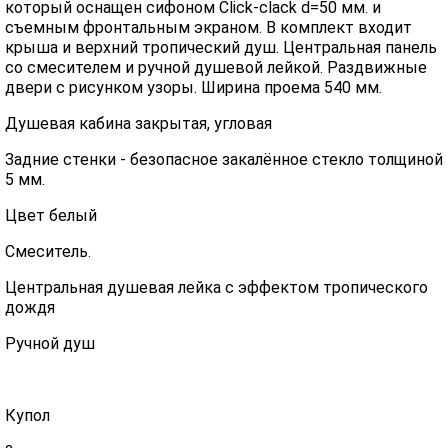
который оснащен сифоном Click-clack d=50 мм. и
съемным фронтальным экраном. В комплект входит
крыша и верхний тропический душ. Центральная панель
со смесителем и ручной душевой лейкой. Раздвижные
двери с рисунком узоры. Ширина проема 540 мм.
Душевая кабина закрытая, угловая
Задние стенки - безопасное закалённое стекло толщиной
5 мм.
Цвет белый
Смеситель.
Центральная душевая лейка с эффектом тропического
дождя
Ручной душ
Купол