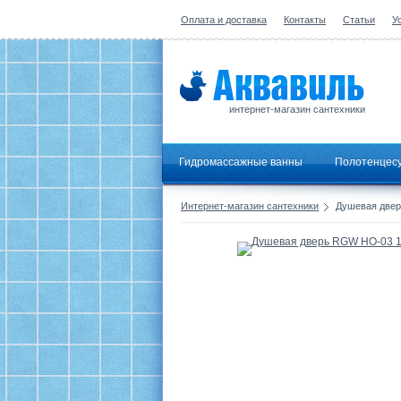
Оплата и доставка
Контакты
Статьи
У
интернет-магазин сантехники
Гидромассажные ванны
Полотенцес
Интернет-магазин сантехники
Душевая двер