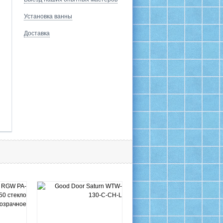
Установка ванны
Доставка