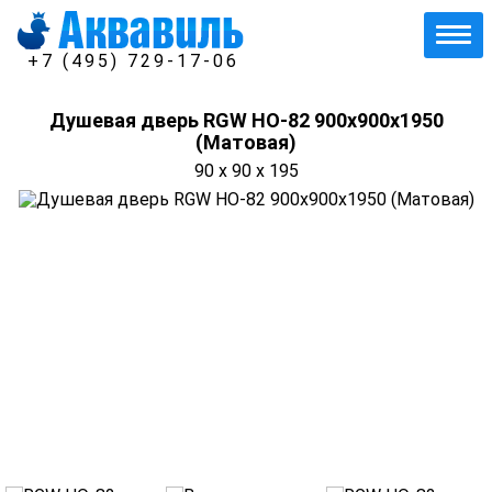
+7 (495) 729-17-06
Душевая дверь RGW HO-82 900x900х1950
(Матовая)
90 x 90 x 195