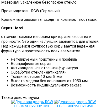
Материал: Закаленное безопасное стекло
Производитель: RGW (Германия)
Крепежные элементы входят в комплект поставки.
Серия Hotel
отвечает самым высоким критериям качества и
прочности. Это один из лучших вариантов для отелей.
Под кажущейся хрупкостью скрывается надежная
фурнитура и практичность всех элементов.
Регулируемый пристенный профиль
Беспрофильная серия
Антивандальная стальная фурнитура
Обработка стекла «антикапля»
Толщина стекла 10 мм, 8 мм
Высота модели без основания от 1950 мм
Возможность индивидуального заказа
Также рекомендуем