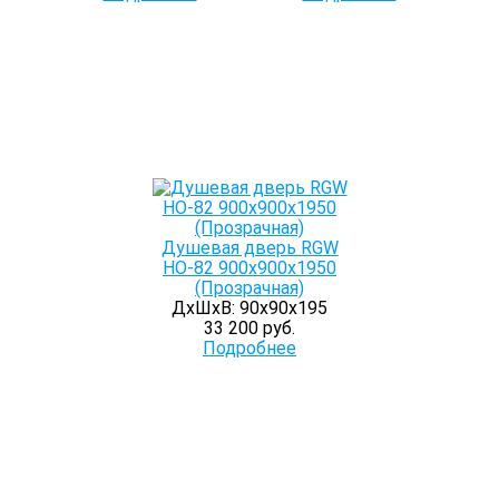
Душевая дверь RGW
HO-82 900x900х1950
(Прозрачная)
ДхШхВ: 90х90х195
33 200 руб.
Подробнее