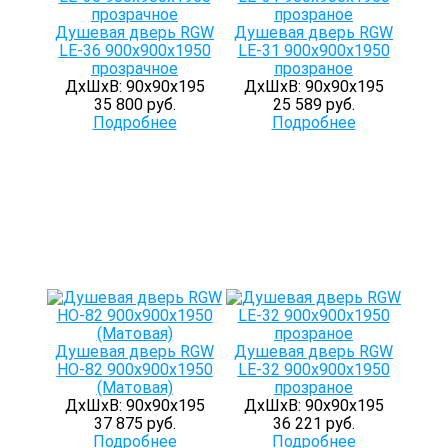
Душевая дверь RGW
Душевая дверь RGW
LE-36 900х900х1950
LE-31 900х900х1950
прозрачное
прозраное
ДхШхВ: 90х90х195
ДхШхВ: 90х90х195
35 800 руб.
25 589 руб.
Подробнее
Подробнее
Душевая дверь RGW
Душевая дверь RGW
HO-82 900x900х1950
LE-32 900х900х1950
(Матовая)
прозраное
ДхШхВ: 90х90х195
ДхШхВ: 90х90х195
37 875 руб.
36 221 руб.
Подробнее
Подробнее