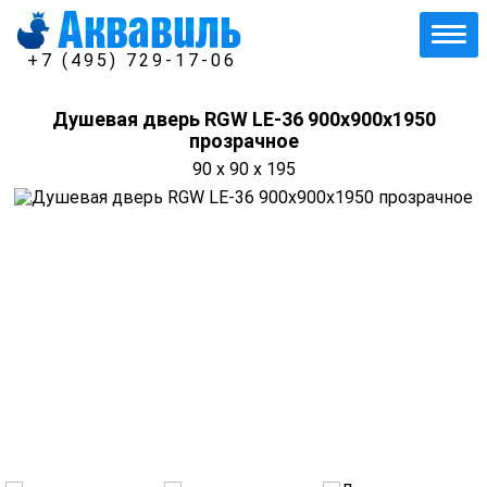
+7 (495) 729-17-06
Душевая дверь RGW LE-36 900х900х1950
прозрачное
90 x 90 x 195