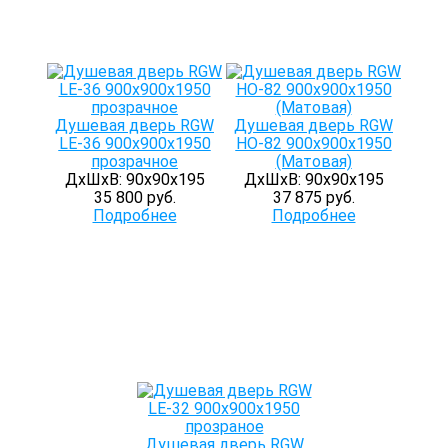
Душевая дверь RGW
Душевая дверь RGW
LE-36 900х900х1950
HO-82 900x900х1950
прозрачное
(Матовая)
ДхШхВ: 90х90х195
ДхШхВ: 90х90х195
35 800 руб.
37 875 руб.
Подробнее
Подробнее
Душевая дверь RGW