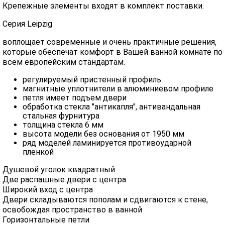
Крепежные элементы входят в комплект поставки.
Серия Leipzig
воплощает современные и очень практичные решения,
которые обеспечат комфорт в Вашей ванной комнате по
всем европейским стандартам.
регулируемый пристенный профиль
магнитные уплотнители в алюминиевом профиле
петля имеет подъем двери
обработка стекла "антикапля", антивандальная
стальная фурнитура
толщина стекла 6 мм
высота модели без основания от 1950 мм
ряд моделей ламинируется противоударной
пленкой
Душевой уголок квадратный
Две распашные двери с центра
Широкий вход с центра
Двери складываются пополам и сдвигаются к стене,
освобождая пространство в ванной
Горизонтальные петли