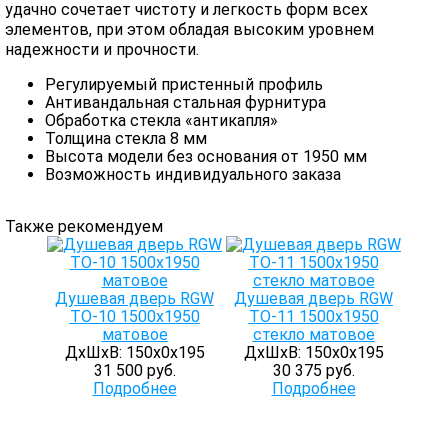
удачно сочетает чистоту и легкость форм всех
элементов, при этом обладая высоким уровнем
надежности и прочности.
Регулируемый пристенный профиль
Антивандальная стальная фурнитура
Обработка стекла «антикапля»
Толщина стекла 8 мм
Высота модели без основания от 1950 мм
Возможность индивидуального заказа
Также рекомендуем
Душевая дверь RGW
Душевая дверь RGW
TO-10 1500x1950
TO-11 1500x1950
матовое
стекло матовое
ДхШхВ: 150х0х195
ДхШхВ: 150х0х195
31 500 руб.
30 375 руб.
Подробнее
Подробнее