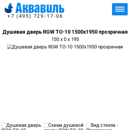
+7 (495) 729-17-06
Душевая дверь RGW TO-10 1500x1950 прозрачная
150 x 0 x 195