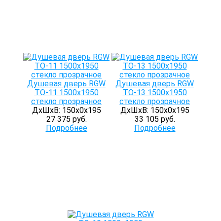
Душевая дверь RGW
Душевая дверь RGW
TO-11 1500x1950
TO-13 1500x1950
стекло прозрачное
стекло прозрачное
ДхШхВ: 150х0х195
ДхШхВ: 150х0х195
27 375 руб.
33 105 руб.
Подробнее
Подробнее