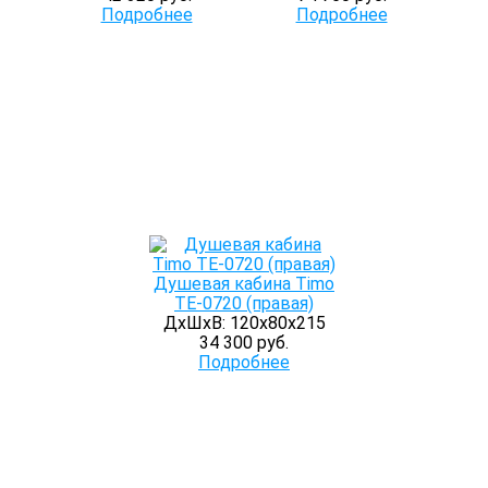
Подробнее
Подробнее
Душевая кабина Timo
TE-0720 (правая)
ДхШхВ: 120х80х215
34 300 руб.
Подробнее