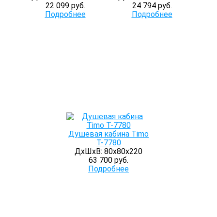
22 099 руб.
24 794 руб.
Подробнее
Подробнее
Душевая кабина Timo
T-7780
ДхШхВ: 80х80х220
63 700 руб.
Подробнее