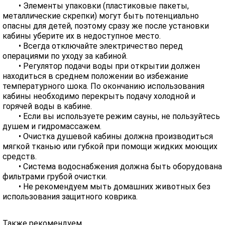
• Элементы упаковки (пластиковые пакеты,
металлические скрепки) могут быть потенциально
опасны для детей, поэтому сразу же после установки
кабины уберите их в недоступное место.
• Всегда отключайте электричество перед
операциями по уходу за кабиной.
• Регулятор подачи воды при открытии должен
находиться в среднем положении во избежание
температурного шока. По окончанию использования
кабины необходимо перекрыть подачу холодной и
горячей воды в кабине.
• Если вы используете режим сауны, не пользуйтесь
душем и гидромассажем.
• Очистка душевой кабины должна производиться
мягкой тканью или губкой при помощи жидких моющих
средств.
• Система водоснабжения должна быть оборудована
фильтрами грубой очистки.
• Не рекомендуем мыть домашних животных без
использования защитного коврика.
Также рекомендуем