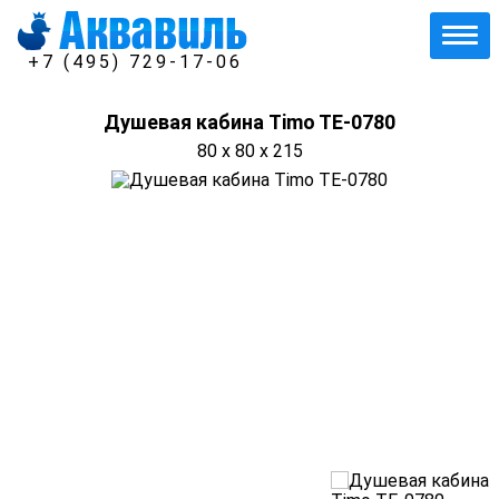
+7 (495) 729-17-06
Душевая кабина Timo TE-0780
80 x 80 x 215