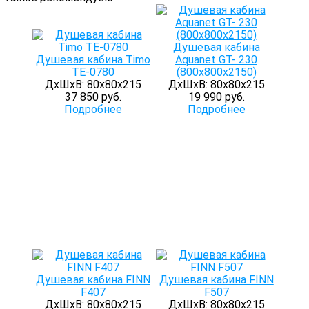
Душевая кабина
Душевая кабина Timo
Aquanet GT- 230
TE-0780
(800х800x2150)
ДхШхВ: 80х80х215
ДхШхВ: 80х80х215
37 850 руб.
19 990 руб.
Подробнее
Подробнее
Душевая кабина FINN
Душевая кабина FINN
F407
F507
ДхШхВ: 80х80х215
ДхШхВ: 80х80х215