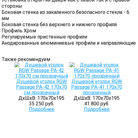
стороны
Боковая стенка из закаленного безопасного стекла - 6
мм
Боковая стенка без верхнего и нижнего профиля
Профиль Хром
Регулируемые пристенные профили
Анодированные алюминиевые профили и направляющие
Также рекомендуем
Душевой уголок RGW
Душевой уголок RGW
Passage PA-42 170x70
Passage PA-41 170х70
см прозрачный
прозрачный
ДхШхВ: 170х70х195
ДхШхВ: 170х70х195
35 250 руб.
41 800 руб.
Подробнее
Подробнее