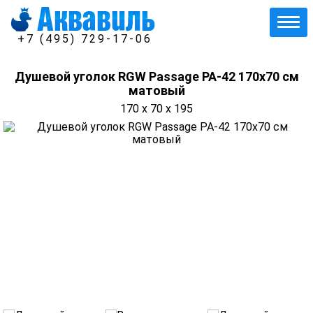
+7 (495) 729-17-06
Душевой уголок RGW Passage PA-42 170x70 см
матовый
170 x 70 x 195