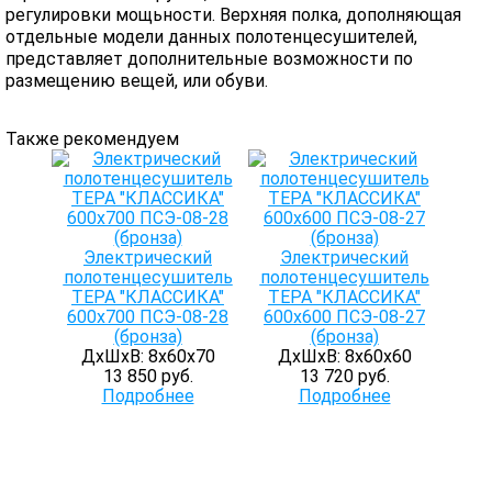
регулировки мощьности. Верхняя полка, дополняющая
отдельные модели данных полотенцесушителей,
представляет дополнительные возможности по
размещению вещей, или обуви.
Также рекомендуем
Электрический
Электрический
полотенцесушитель
полотенцесушитель
ТЕРА "КЛАССИКА"
ТЕРА "КЛАССИКА"
600х700 ПСЭ-08-28
600х600 ПСЭ-08-27
(бронза)
(бронза)
ДхШхВ: 8х60х70
ДхШхВ: 8х60х60
13 850 руб.
13 720 руб.
Подробнее
Подробнее