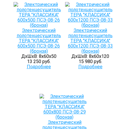
Электрический
Электрический
полотенцесушитель
полотенцесушитель
ТЕРА "КЛАССИКА"
ТЕРА "КЛАССИКА"
600х500 ПСЭ-08-26
600х1200 ПСЭ-08-33
(бронза)
(бронза)
ДхШхВ: 8х60х50
ДхШхВ: 8х60х120
13 250 руб.
15 980 руб.
Подробнее
Подробнее
Электрический
полотенцесушитель