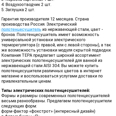
4. Воздухоотводчик 2 шт.
5. Заглушка 2 шт.
Гарантия производителя 12 месяцев. Страна
производства Россия. Электрический
полотенцесушитель
из нержавеющей стали, цвет -
бронза. Полотенцесушитель имеет возможность
универсальной установки электрического
терморегулятора (с правой, или с левой стороны), а так
же возможность установки модуля скрытой подводки.
Компания ТЕРА предлагает широкий ассортимент
электрических полотенцесушителей для ванной из
нержавеющей стали AISI 304. Вы можете купить
полотенцесушители различных цветов в интернет
магазине и воспользоваться услугами доставки по
привлекательным ценам.
Типы электрических полотенцесушителей:
Формы и размеры современных полотенцесушителей
весьма разнообразны. Предлагаем полотенцесушители
следующих форм:
форм-фактор «фокстрот» (интересный дизайн)