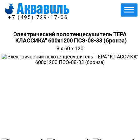
+7 (495) 729-17-06
Электрический полотенцесушитель ТЕРА
"КЛАССИКА" 600х1200 ПСЭ-08-33 (бронза)
8 x 60 x 120