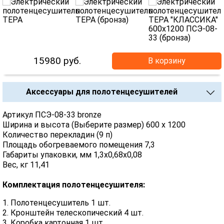
15980
руб.
В корзину
Аксессуары для полотенцесушителей
Артикул ПСЭ-08-33 bronze
Ширина и высота (Выберите размер) 600 х 1200
Количество перекладин (9 п)
Площадь обогреваемого помещения 7,3
Габариты упаковки, мм 1,3х0,68х0,08
Вес, кг 11,41
Комплектация полотенцесушителя:
1. Полотенцесушитель 1 шт.
2. Кронштейн телескопический 4 шт.
3. Коробка картонная 1 шт.