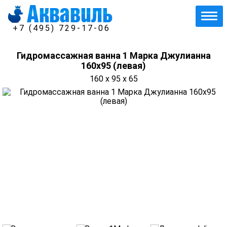
+7 (495) 729-17-06
Гидромассажная ванна 1 Марка Джулианна
160х95 (левая)
160 x 95 x 65