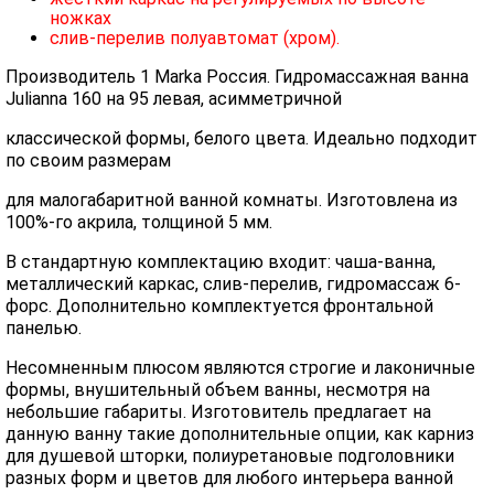
ножках
слив-перелив полуавтомат (хром).
Производитель 1 Marka Россия. Гидромассажная ванна
Julianna 160 на 95 левая, асимметричной
классической формы, белого цвета. Идеально подходит
по своим размерам
для малогабаритной ванной комнаты. Изготовлена из
100%-го акрила, толщиной 5 мм.
В стандартную комплектацию входит: чаша-ванна,
металлический каркас, слив-перелив, гидромассаж 6-
форс. Дополнительно комплектуется фронтальной
панелью.
Несомненным плюсом являются строгие и лаконичные
формы, внушительный объем ванны, несмотря на
небольшие габариты. Изготовитель предлагает на
данную ванну такие дополнительные опции, как карниз
для душевой шторки, полиуретановые подголовники
разных форм и цветов для любого интерьера ванной