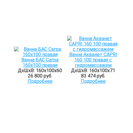
Ванна Акванет CAPRI
Ванна БАС Сагра
160 100 правая с
160х100 правая
гидромассажем
ДхШхВ: 160х100х60
ДхШхВ: 160х100х71
26 800 руб.
83 474 руб.
Подробнее
Подробнее