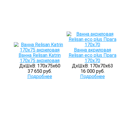
Ванна акриловая
Ванна Relisan Katrin
Relisan eco plus Прага
170x75 акриловая
170х70
ДхШхВ: 170х75х60
ДхШхВ: 170х70х63
37 650 руб.
16 000 руб.
Подробнее
Подробнее