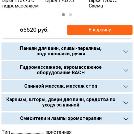
65520
руб.
В корзину
Панели для ванн, сливы-переливы,
подголовники, ручки
Гидромассажное, аэромассажное
оборудование BACH
Спинной массаж, массаж стоп
Карнизы, шторы, двери для ванн, средства по
уходу за ванной
Смесители и лампы хромотерапии
Тип ..................................... пристенная