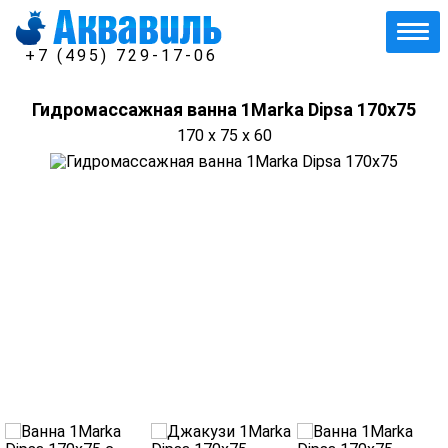
+7 (495) 729-17-06
Гидромассажная ванна 1Marka Dipsa 170x75
170 x 75 x 60