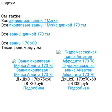
подиум.
См. также:
Все
акриловые ванны 1Marka
Все
акриловые ванны 1Marka длиной 170 см
Все
ванны длиной 170 см
Все
ванны 170 х80
Также рекомендуем
Гидромассажная
Ванна акриловая 1
ванна Акватек
Марка Аэлита 170 75
Афродита 170 70
ДхШхВ: 170х75х60
ДхШхВ: 170х70х68
28 780 руб.
54 300 руб.
Подробнее
Подробнее