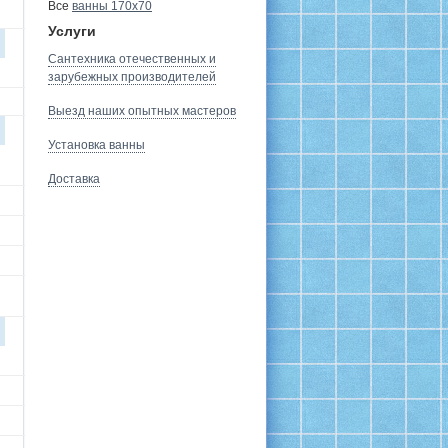
Все
ванны 170х70
Услуги
Сантехника отечественных и
зарубежных производителей
Выезд наших опытных мастеров
Установка ванны
Доставка