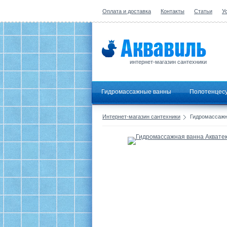
Оплата и доставка
Контакты
Статьи
У
интернет-магазин сантехники
Гидромассажные ванны
Полотенцес
Интернет-магазин сантехники
Гидромассажна