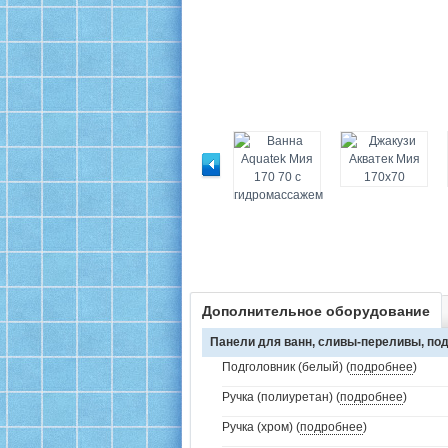
Дополнительное оборудование
Панели для ванн, сливы-переливы, под
Подголовник (белый) (
подробнее
)
Ручка (полиуретан) (
подробнее
)
Ручка (хром) (
подробнее
)