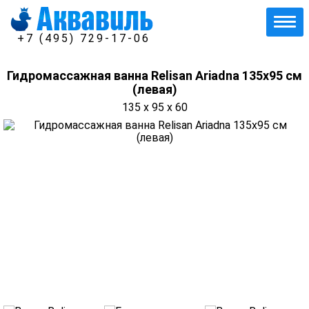
+7 (495) 729-17-06
Гидромассажная ванна Relisan Ariadna 135x95 см
(левая)
135 x 95 x 60