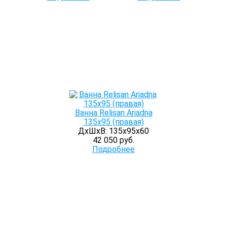
Ванна Relisan Ariadna
135х95 (правая)
ДхШхВ: 135х95х60
42 050 руб.
Подробнее