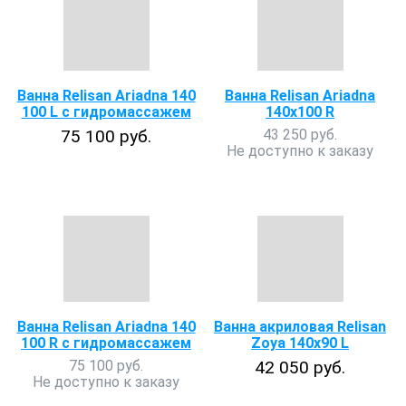
Ванна Relisan Ariadna 140
Ванна Relisan Ariadna
100 L с гидромассажем
140х100 R
75 100 руб.
43 250 руб.
Не доступно к заказу
Ванна Relisan Ariadna 140
Ванна акриловая Relisan
100 R с гидромассажем
Zoya 140x90 L
75 100 руб.
42 050 руб.
Не доступно к заказу