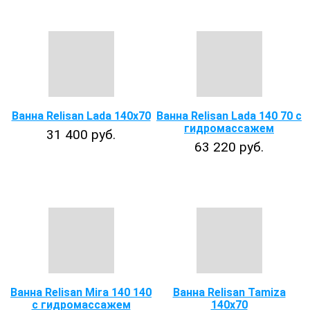
Ванна Relisan Lada 140x70
Ванна Relisan Lada 140 70 с
гидромассажем
31 400 руб.
63 220 руб.
Ванна Relisan Mira 140 140
Ванна Relisan Tamiza
с гидромассажем
140x70