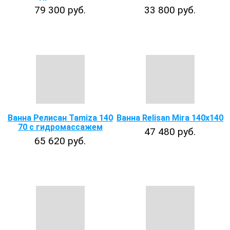
79 300 руб.
33 800 руб.
Ванна Релисан Tamiza 140
Ванна Relisan Mira 140х140
70 с гидромассажем
47 480 руб.
65 620 руб.