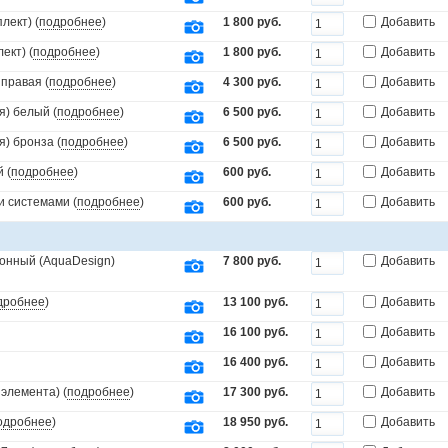
лект) (
подробнее
)
1 800 руб.
Добавить
ект) (
подробнее
)
1 800 руб.
Добавить
 правая (
подробнее
)
4 300 руб.
Добавить
я) белый (
подробнее
)
6 500 руб.
Добавить
я) бронза (
подробнее
)
6 500 руб.
Добавить
 (
подробнее
)
600 руб.
Добавить
и системами (
подробнее
)
600 руб.
Добавить
онный (AquaDesign)
7 800 руб.
Добавить
дробнее
)
13 100 руб.
Добавить
16 100 руб.
Добавить
16 400 руб.
Добавить
элемента) (
подробнее
)
17 300 руб.
Добавить
одробнее
)
18 950 руб.
Добавить