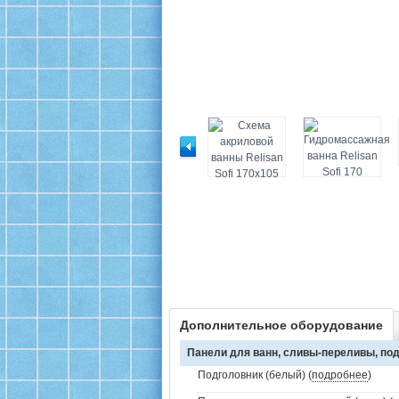
Дополнительное оборудование
Панели для ванн, сливы-переливы, под
Подголовник (белый) (
подробнее
)