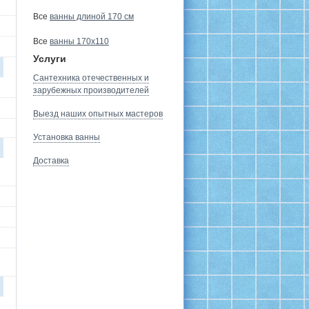
Все
ванны длиной 170 см
Все
ванны 170х110
Услуги
Сантехника отечественных и
зарубежных производителей
Выезд наших опытных мастеров
Установка ванны
Доставка