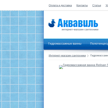
Оплата и доставка
Контакты
Статьи
У
интернет-магазин сантехники
Гидромассажные ванны
Полотенцес
Интернет-магазин сантехники
Гидромассажна