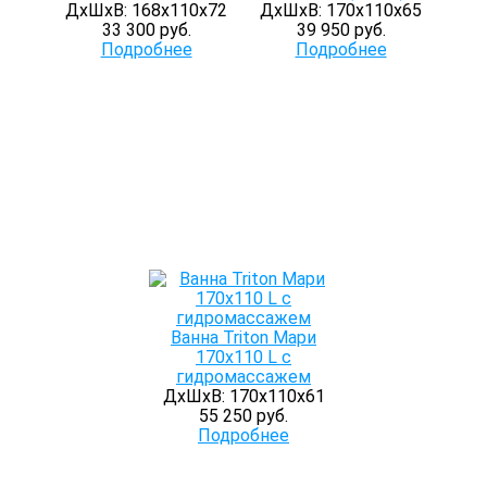
ДхШхВ: 168х110х72
ДхШхВ: 170х110х65
33 300 руб.
39 950 руб.
Подробнее
Подробнее
Ванна Triton Мари
170х110 L с
гидромассажем
ДхШхВ: 170х110х61
55 250 руб.
Подробнее