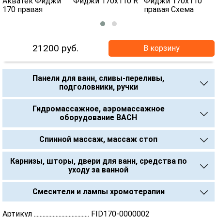
21200
руб.
В корзину
Панели для ванн, сливы-переливы,
подголовники, ручки
Гидромассажное, аэромассажное
оборудование BACH
Спинной массаж, массаж стоп
Карнизы, шторы, двери для ванн, средства по
уходу за ванной
Смесители и лампы хромотерапии
Артикул ...................................... FID170-0000002