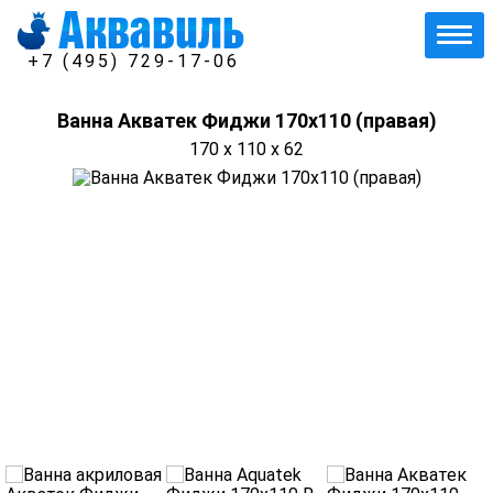
+7 (495) 729-17-06
Ванна Акватек Фиджи 170х110 (правая)
170 x 110 x 62