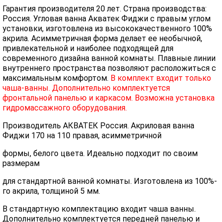
Гарантия производителя 20 лет. Страна производства:
Россия. Угловая ванна Акватек Фиджи с правым углом
установки, изготовлена из высококачественного 100%
акрила. Асимметричная форма делает ее необычной,
привлекательной и наиболее подходящей для
современного дизайна ванной комнаты. Плавные линии
внутреннего пространства позволяют расположиться с
максимальным комфортом.
В комплект входит только
чаша-ванны. Дополнительно комплектуется
фронтальной панелью и каркасом. Возможна установка
гидромассажного оборудования.
Производитель АКВАТЕК Россия. Акриловая ванна
Фиджи 170 на 110 правая, асимметричной
формы, белого цвета. Идеально подходит по своим
размерам
для стандартной ванной комнаты. Изготовлена из 100%-
го акрила, толщиной 5 мм.
В стандартную комплектацию входит чаша ванны.
Дополнительно комплектуется передней панелью и