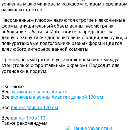
усиленным алюминиевым каркасом, сливом-переливом
различных цветов.
Несомненным плюсом являются строгие и лаконичные
формы, внушительный объем ванны, несмотря на
небольшие габариты. Изготовитель предлагает на
данную ванну такие дополнительные опции, как ручки, и
полиуретановые подголовники разных форм и цветов
для любого интерьера ванной комнаты.
Прекрасно смотрится в установленном виде между
стен (только с фронтальным экраном). Подходит для
установки в подиум.
См. также:
Все
акриловые ванны Акватек
Все
акриловые ванны Акватек длиной 170 см
Все
ванны длиной 170 см
Все
ванны 170 х110
Также рекомендуем