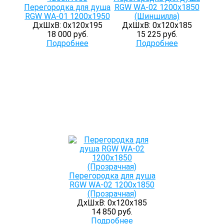
Перегородка для душа
RGW WA-02 1200x1850
RGW WA-01 1200x1950
(Шиншилла)
ДхШхВ: 0х120х195
ДхШхВ: 0х120х185
18 000 руб.
15 225 руб.
Подробнее
Подробнее
Перегородка для душа
RGW WA-02 1200x1850
(Прозрачная)
ДхШхВ: 0х120х185
14 850 руб.
Подробнее