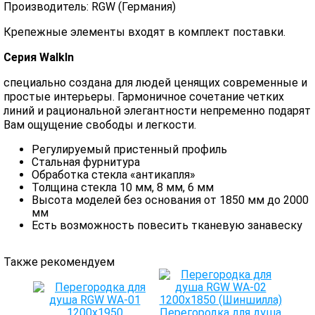
Производитель: RGW (Германия)
Крепежные элементы входят в комплект поставки.
Серия WalkIn
специально создана для людей ценящих современные и
простые интерьеры. Гармоничное сочетание четких
линий и рациональной элегантности непременно подарят
Вам ощущение свободы и легкости.
Регулируемый пристенный профиль
Стальная фурнитура
Обработка стекла «антикапля»
Толщина стекла 10 мм, 8 мм, 6 мм
Высота моделей без основания от 1850 мм до 2000
мм
Есть возможность повесить тканевую занавеску
Также рекомендуем
Перегородка для душа