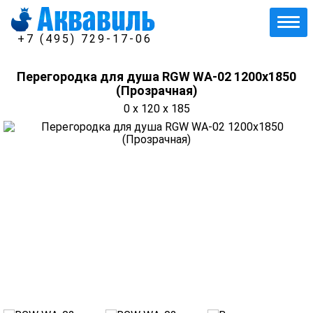
+7 (495) 729-17-06
Перегородка для душа RGW WA-02 1200x1850
(Прозрачная)
0 x 120 x 185