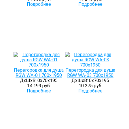
Подробнее
Подробнее
Перегородка для душа
Перегородка для душа
RGW WA-01 700x1950
RGW WA-03 700x1950
ДхШхВ: 0х70х195
ДхШхВ: 0х70х195
14 199 руб.
10 275 руб.
Подробнее
Подробнее