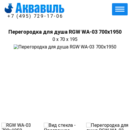
+7 (495) 729-17-06
Перегородка для душа RGW WA-03 700x1950
0 x 70 x 195