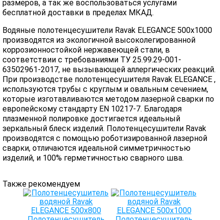
размеров, а так же воспользоваться услугами
бесплатной доставки в пределах МКАД.
Водяные полотенцесушители Ravak ELEGANCE 500x1000
производятся из экологичной высоколегированной
коррозионностойкой нержавеющей стали, в
соответствии с требованиями ТУ 25.99.29-001-
63502961-2017, не вызывающей аллергических реакций.
При производстве полотенцесушителя Ravak ELEGANCE ,
используются трубы с круглым и овальным сечением,
которые изготавливаются методом лазерной сварки по
европейскому стандарту EN 10217-7. Благодаря
плазменной полировке достигается идеальный
зеркальный блеск изделий. Полотенцесушители Ravak
производятся с помощью роботизированной лазерной
сварки, отличаются идеальной симметричностью
изделий, и 100% герметичностью сварного шва.
Также рекомендуем
Полотенцесушитель
Полотенцесушитель