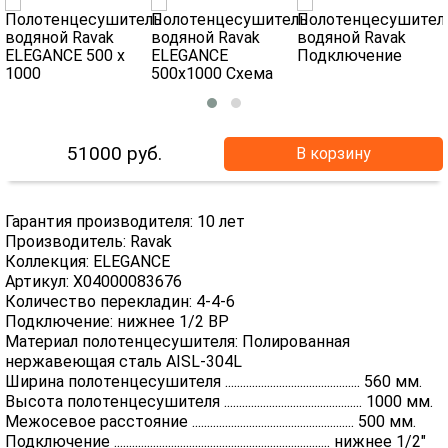
51000
руб.
В корзину
Гарантия производителя: 10 лет
Производитель: Ravak
Коллекция: ELEGANCE
Артикул: X04000083676
Количество перекладин: 4-4-6
Подключение: нижнее 1/2 ВР
Материал полотенцесушителя: Полированная
нержавеющая сталь AISL-304L
Ширина полотенцесушителя ............................................. 560 мм.
Высота полотенцесушителя .............................................. 1000 мм.
Межосевое расстояние ...................................................... 500 мм.
Подключение ........................................................................ нижнее 1/2"