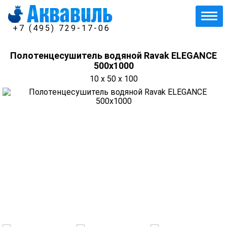
+7 (495) 729-17-06
Полотенцесушитель водяной Ravak ELEGANCE
500x1000
10 x 50 x 100