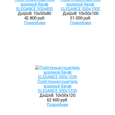
водяной Ravak
водяной Ravak
ELEGANCE 500x800
ELEGANCE 500x1000
ДхШхВ: 10х50х80
ДхШхВ: 10х50х100
42 800 руб.
51 000 руб.
Подробнее
Подробнее
Полотенцесушитель
водяной Ravak
ELEGANCE 500x1200
ДхШхВ: 10х50х120
62 600 руб.
Подробнее