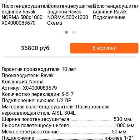
36800
руб.
В корзину
Гарантия производителя: 10 лет
Производитель: Ravak
Коллекция: Norma
Артикул: X04000083679
Количество перекладин: 5-5-7
Подключение: нижнее 1/2 ВР
Материал полотенцесушителя: Полированная
нержавеющая сталь AISL-304L
Ширина полотенцесушителя ............................................. 530 мм.
Высота полотенцесушителя .............................................. 1000 мм.
Межосевое расстояние ...................................................... 50 мм.
Подключение ........................................................................ нижнее 1/2"