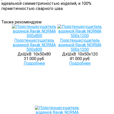
идеальной симметричностью изделий, и 100%
герметичностью сварного шва.
Также рекомендуем
Полотенцесушитель
Полотенцесушитель
водяной Ravak NORMA
водяной Ravak NORMA
500х800
500x1200
ДхШхВ: 10х50х80
ДхШхВ: 10х50х120
31 000 руб.
41 000 руб.
Подробнее
Подробнее