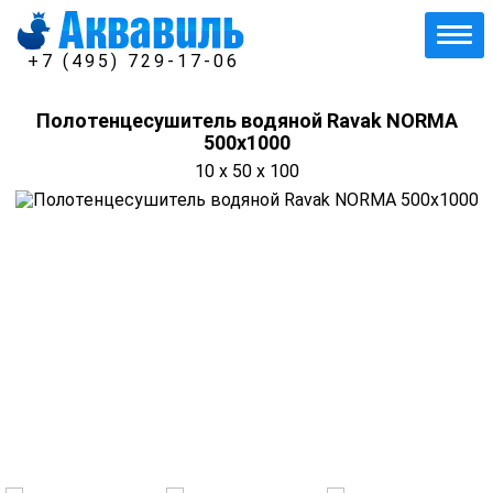
+7 (495) 729-17-06
Полотенцесушитель водяной Ravak NORMA
500x1000
10 x 50 x 100