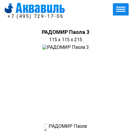
+7 (495) 729-17-06
РАДОМИР Паола 3
115 x 115 x 215