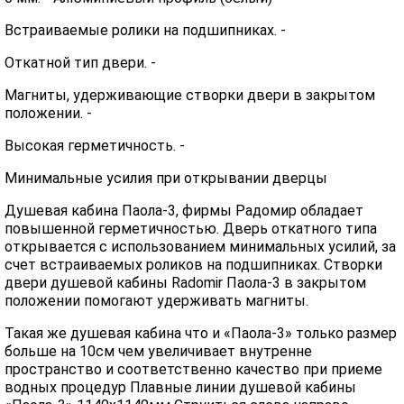
Встраиваемые ролики на подшипниках. -
Откатной тип двери. -
Магниты, удерживающие створки двери в закрытом
положении. -
Высокая герметичность. -
Минимальные усилия при открывании дверцы
Душевая кабина Паола-3, фирмы Радомир обладает
повышенной герметичностью. Дверь откатного типа
открывается с использованием минимальных усилий, за
счет встраиваемых роликов на подшипниках. Створки
двери душевой кабины Radomir Паола-3 в закрытом
положении помогают удерживать магниты.
Такая же душевая кабина что и «Паола-3» только размер
больше на 10см чем увеличивает внутренне
пространство и соответственно качество при приеме
водных процедур Плавные линии душевой кабины