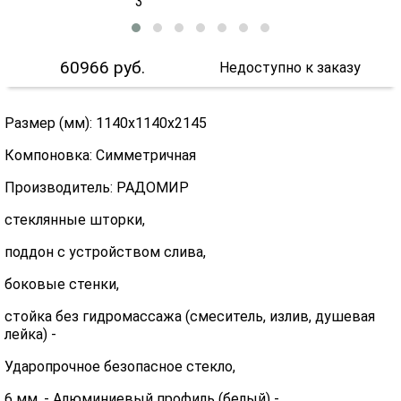
60966
руб.
Недоступно к заказу
Размер (мм): 1140х1140х2145
Компоновка: Симметричная
Производитель: РАДОМИР
стеклянные шторки,
поддон с устройством слива,
боковые стенки,
стойка без гидромассажа (смеситель, излив, душевая
лейка) -
Ударопрочное безопасное стекло,
6 мм. - Алюминиевый профиль (белый) -