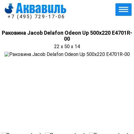
+7 (495) 729-17-06
Раковина Jacob Delafon Odeon Up 500x220 E4701R-
00
22 x 50 x 14