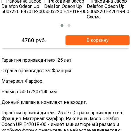
4780
руб.
В корзину
Гарантия производителя: 25 лет.
Страна производства: Франция.
Материал: Фарфор.
Размер: 500x220x140 мм.
Донный клапан в комплект не входит.
Гарантия производителя: 25 лет. Страна производства:
Франция. Материал: Фарфор. Раковина Jacob Delafon
Odeon UP E4701R-00 - имеет миниатюрный размер и
удобную форму, смеситель на ней устанавливается с