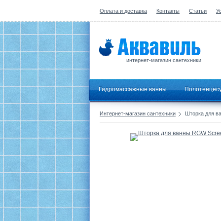
Оплата и доставка
Контакты
Статьи
У
интернет-магазин сантехники
Гидромассажные ванны
Полотенцес
Интернет-магазин сантехники
Шторка для в