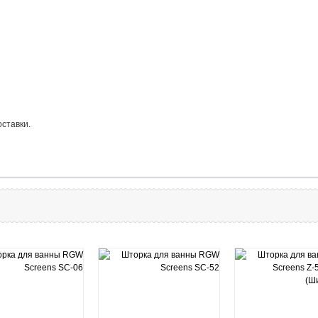
оставки.