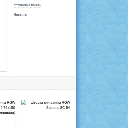
Установка ванны
Доставка