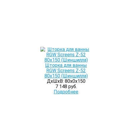
Шторка для ванны
RGW Screens Z-52
80x150 (Шиншилла)
ДхШхВ: 80х0х150
7 148 руб.
Подробнее