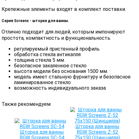
Крепежные элементы входят в комплект поставки.
Серия Screens - шторки для ванны.
Отлично подходит для людей, которым импонируют
простота, компактность и функциональность.
регулируемый пристенный профиль
обработка стекла антикапля
толщина стекла 5 мм.
безопасное закаленное стекло
высота модели без основания 1500 мм.
модель имеет стальную фурнитуру и безопасное
ламинированное стекло
возможность индивидуального заказа
Также рекомендуем
Шторка для ванны
Шторка для ванны
RGW Screens Z-52
RGW Screens SC-54
75x150 (Шиншилла)