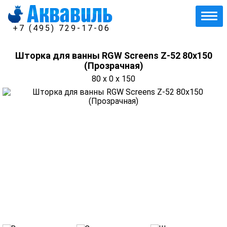
+7 (495) 729-17-06
Шторка для ванны RGW Screens Z-52 80x150
(Прозрачная)
80 x 0 x 150