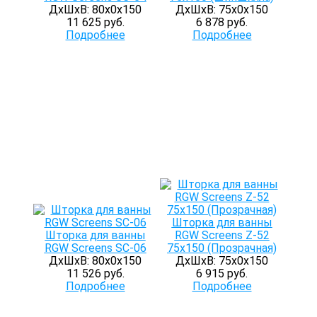
ДхШхВ: 80х0х150
ДхШхВ: 75х0х150
11 625 руб.
6 878 руб.
Подробнее
Подробнее
Шторка для ванны
Шторка для ванны
RGW Screens Z-52
RGW Screens SC-06
75x150 (Прозрачная)
ДхШхВ: 80х0х150
ДхШхВ: 75х0х150
11 526 руб.
6 915 руб.
Подробнее
Подробнее