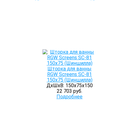
Шторка для ванны
RGW Screens SC-81
150х75 (Шиншилла)
ДхШхВ: 150х75х150
22 703 руб.
Подробнее