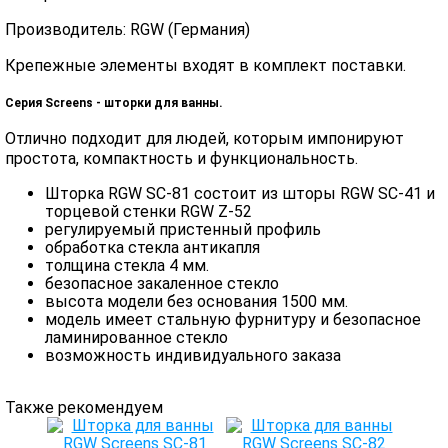
Производитель: RGW (Германия)
Крепежные элементы входят в комплект поставки.
Серия Screens - шторки для ванны.
Отлично подходит для людей, которым импонируют
простота, компактность и функциональность.
Шторка RGW SC-81 состоит из шторы RGW SC-41 и
торцевой стенки RGW Z-52
регулируемый пристенный профиль
обработка стекла антикапля
толщина стекла 4 мм.
безопасное закаленное стекло
высота модели без основания 1500 мм.
модель имеет стальную фурнитуру и безопасное
ламинированное стекло
возможность индивидуального заказа
Также рекомендуем