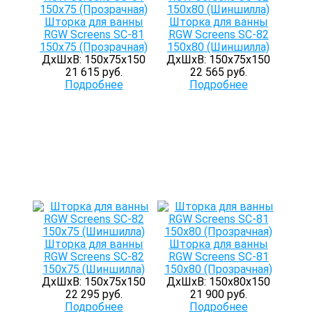
Шторка для ванны
Шторка для ванны
RGW Screens SC-81
RGW Screens SC-82
150х75 (Прозрачная)
150х80 (Шиншилла)
ДхШхВ: 150х75х150
ДхШхВ: 150х75х150
21 615 руб.
22 565 руб.
Подробнее
Подробнее
Шторка для ванны
Шторка для ванны
RGW Screens SC-82
RGW Screens SC-81
150х75 (Шиншилла)
150х80 (Прозрачная)
ДхШхВ: 150х75х150
ДхШхВ: 150х80х150
22 295 руб.
21 900 руб.
Подробнее
Подробнее