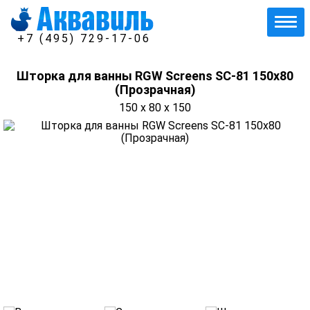
+7 (495) 729-17-06
Шторка для ванны RGW Screens SC-81 150х80
(Прозрачная)
150 x 80 x 150