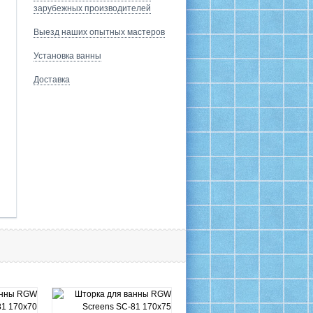
зарубежных производителей
Выезд наших опытных мастеров
Установка ванны
Доставка