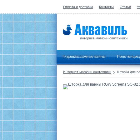
Оплата и доставка
Контакты
Статьи
У
интернет-магазин сантехники
Гидромассажные ванны
Полотенцес
Интернет-магазин сантехники
Шторка для в