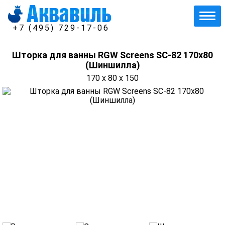
+7 (495) 729-17-06
Шторка для ванны RGW Screens SC-82 170х80
(Шиншилла)
170 x 80 x 150