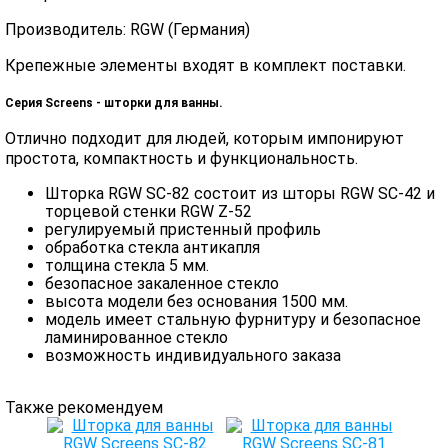
Производитель: RGW (Германия)
Крепежные элементы входят в комплект поставки.
Серия Screens - шторки для ванны.
Отлично подходит для людей, которым импонируют
простота, компактность и функциональность.
Шторка RGW SC-82 состоит из шторы RGW SC-42 и
торцевой стенки RGW Z-52
регулируемый пристенный профиль
обработка стекла антикапля
толщина стекла 5 мм.
безопасное закаленное стекло
высота модели без основания 1500 мм.
модель имеет стальную фурнитуру и безопасное
ламинированное стекло
возможность индивидуального заказа
Также рекомендуем