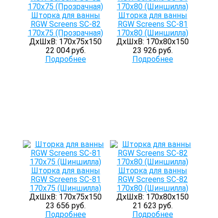
Шторка для ванны
Шторка для ванны
RGW Screens SC-82
RGW Screens SC-81
170х75 (Прозрачная)
170х80 (Шиншилла)
ДхШхВ: 170х75х150
ДхШхВ: 170х80х150
22 004 руб.
23 926 руб.
Подробнее
Подробнее
Шторка для ванны
Шторка для ванны
RGW Screens SC-81
RGW Screens SC-82
170х75 (Шиншилла)
170х80 (Шиншилла)
ДхШхВ: 170х75х150
ДхШхВ: 170х80х150
23 656 руб.
21 623 руб.
Подробнее
Подробнее