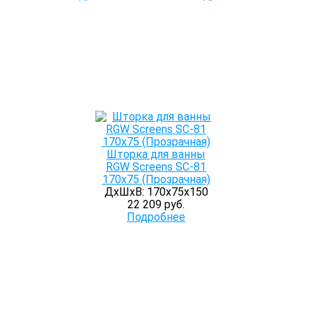
Шторка для ванны
RGW Screens SC-81
170х75 (Прозрачная)
ДхШхВ: 170х75х150
22 209 руб.
Подробнее