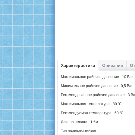
Характеристики
Описание
От
Максимальное рабочее давление - 10 Bar
Минимальное рабочее давление - 0,5 Bar
Рекомендованное рабочее давление - 3 Ba
Максимальная температура - 80 ºC
Рекомендуемая температура - 60 ºC
Длинна шланга - 1.5м
Тип подводки-гибкая