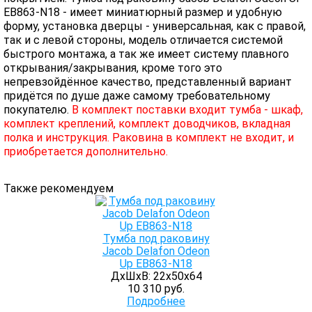
EB863-N18 - имеет миниатюрный размер и удобную
форму, установка дверцы - универсальная, как с правой,
так и с левой стороны, модель отличается системой
быстрого монтажа, а так же имеет систему плавного
открывания/закрывания, кроме того это
непревзойдённое качество, представленный вариант
придётся по душе даже самому требовательному
покупателю.
В комплект поставки входит тумба - шкаф,
комплект креплений, комплект доводчиков, вкладная
полка и инструкция. Раковина в комплект не входит, и
приобретается дополнительно.
Также рекомендуем
Тумба под раковину
Jacob Delafon Odeon
Up EB863-N18
ДхШхВ: 22х50х64
10 310 руб.
Подробнее