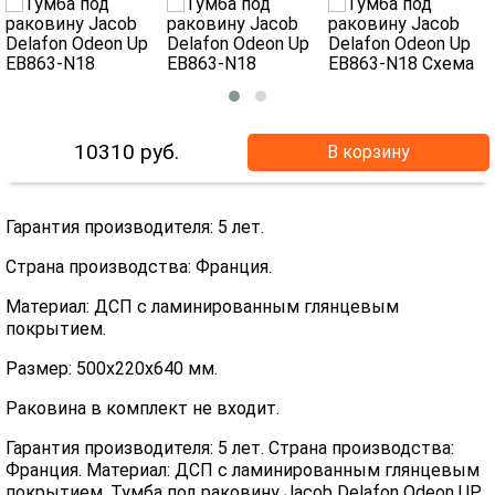
10310
руб.
В корзину
Гарантия производителя: 5 лет.
Страна производства: Франция.
Материал: ДСП с ламинированным глянцевым
покрытием.
Размер: 500x220x640 мм.
Раковина в комплект не входит.
Гарантия производителя: 5 лет. Страна производства:
Франция. Материал: ДСП с ламинированным глянцевым
покрытием. Тумба под раковину Jacob Delafon Odeon UP