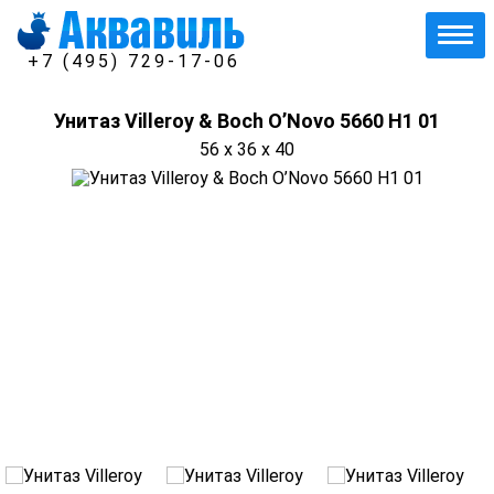
+7 (495) 729-17-06
Унитаз Villeroy & Boch O’Novo 5660 H1 01
56 x 36 x 40