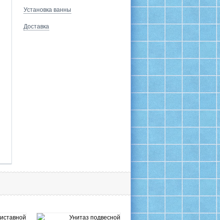
Установка ванны
Доставка