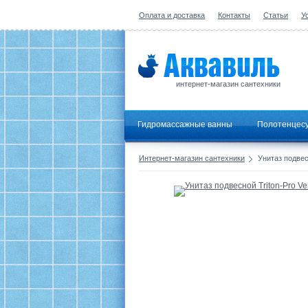
Оплата и доставка
Контакты
Статьи
У
интернет-магазин сантехники
Гидромассажные ванны
Полотенцес
Интернет-магазин сантехники
Унитаз подвес