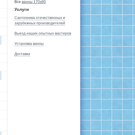
Все
ванны 170х80
Услуги
Сантехника отечественных и
зарубежных производителей
Выезд наших опытных мастеров
Установка ванны
Доставка