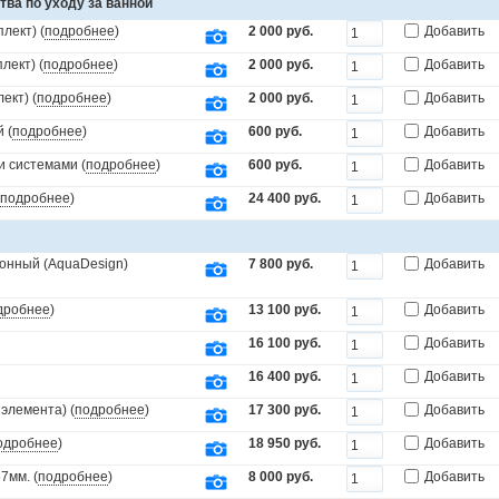
тва по уходу за ванной
лект) (
подробнее
)
2 000 руб.
Добавить
лект) (
подробнее
)
2 000 руб.
Добавить
ект) (
подробнее
)
2 000 руб.
Добавить
 (
подробнее
)
600 руб.
Добавить
и системами (
подробнее
)
600 руб.
Добавить
подробнее
)
24 400 руб.
Добавить
онный (AquaDesign)
7 800 руб.
Добавить
дробнее
)
13 100 руб.
Добавить
16 100 руб.
Добавить
16 400 руб.
Добавить
элемента) (
подробнее
)
17 300 руб.
Добавить
одробнее
)
18 950 руб.
Добавить
7мм. (
подробнее
)
8 000 руб.
Добавить