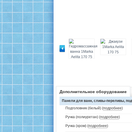
Дополнительное оборудование
Панели для ванн, сливы-переливы, под
Подголовник (белый) (
подробнее
)
Ручка (полиуретан) (
подробнее
)
Ручка (хром) (
подробнее
)