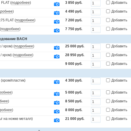
 FLAT (
подробнее
)
3 850 руб.
Добавить
дробнее
)
4 490 руб.
Добавить
75 FLAT (
подробнее
)
7 200 руб.
Добавить
(
подробнее
)
7 750 руб.
Добавить
рудование BACH
/ хром) (
подробнее
)
25 000 руб.
Добавить
 хром) (
подробнее
)
28 950 руб.
Добавить
9 000 руб.
Добавить
(хром/пластик)
4 300 руб.
Добавить
робнее
)
5 000 руб.
Добавить
бнее
)
8 500 руб.
Добавить
робнее
)
8 000 руб.
Добавить
т на ножке металл)
21 000 руб.
Добавить