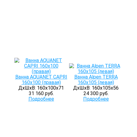
Ванна AQUANET CAPRI
Ванна Alpen TERRA
160х100 (правая)
160x105 (левая)
ДхШхВ: 160х100х71
ДхШхВ: 160х105х56
31 160 руб.
24 300 руб.
Подробнее
Подробнее