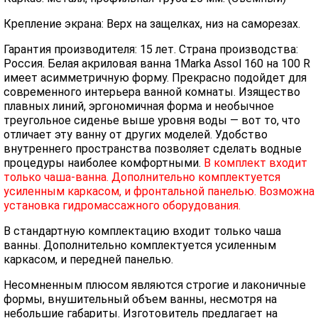
Крепление экрана: Верх на защелках, низ на саморезах.
Гарантия производителя: 15 лет. Страна производства:
Россия. Белая акриловая ванна 1Marka Assol 160 на 100 R
имеет асимметричную форму. Прекрасно подойдет для
современного интерьера ванной комнаты. Изящество
плавных линий, эргономичная форма и необычное
треугольное сиденье выше уровня воды — вот то, что
отличает эту ванну от других моделей. Удобство
внутреннего пространства позволяет сделать водные
процедуры наиболее комфортными.
В комплект входит
только чаша-ванна. Дополнительно комплектуется
усиленным каркасом, и фронтальной панелью. Возможна
установка гидромассажного оборудования.
В стандартную комплектацию входит только чаша
ванны. Дополнительно комплектуется усиленным
каркасом, и передней панелью.
Несомненным плюсом являются строгие и лаконичные
формы, внушительный объем ванны, несмотря на
небольшие габариты. Изготовитель предлагает на