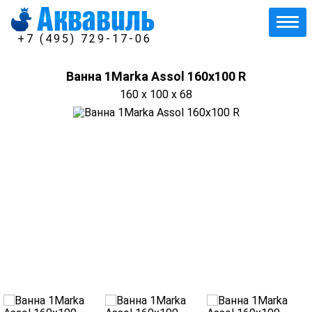
+7 (495) 729-17-06
Ванна 1Marka Assol 160x100 R
160 x 100 x 68