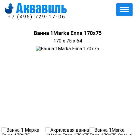
+7 (495) 729-17-06
Ванна 1Marka Enna 170x75
170 x 75 x 64