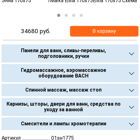
34680
руб.
В корзину
Панели для ванн, сливы-переливы,
подголовники, ручки
Гидромассажное, аэромассажное
оборудование BACH
Спинной массаж, массаж стоп
Карнизы, шторы, двери для ванн, средства по
уходу за ванной
Смесители и лампы хромотерапии
Артикул .............................. 01эн1775