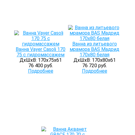
Ванна из литьевого
Ванна Vayer Casoli 170
мрамора BAS Мадрид
75 с гидромассажем
170х80 белая
ДхШхВ: 170х75х61
ДхШхВ: 170х80х61
76 400 руб.
76 720 руб.
Подробнее
Подробнее