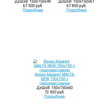
ДхШхВ: 150х150х49
ДхШхВ: 150х150х61
67 500 руб.
67 850 руб.
Подробнее
Подробнее
Ванна Aquanet MALTA
NEW 150х150 с
гидромассажем
ДхШхВ: 150х150х60
72 920 руб.
Подробнее