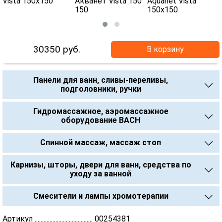
30350
руб.
В корзину
Панели для ванн, сливы-переливы,
подголовники, ручки
Гидромассажное, аэромассажное
оборудование BACH
Спинной массаж, массаж стоп
Карнизы, шторы, двери для ванн, средства по
уходу за ванной
Смесители и лампы хромотерапии
Артикул ....................................... 00254381