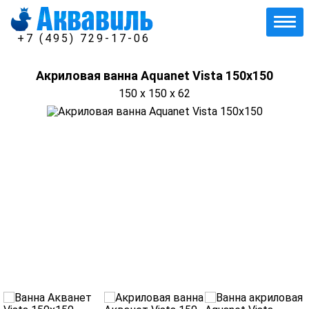
+7 (495) 729-17-06
Акриловая ванна Aquanet Vista 150x150
150 x 150 x 62