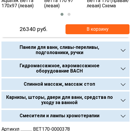
26340
руб.
В корзину
Панели для ванн, сливы-переливы,
подголовники, ручки
Гидромассажное, аэромассажное
оборудование BACH
Спинной массаж, массаж стоп
Карнизы, шторы, двери для ванн, средства по
уходу за ванной
Смесители и лампы хромотерапии
Артикул ............. BET170-0000378