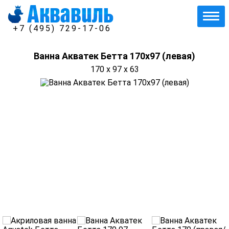
+7 (495) 729-17-06
Ванна Акватек Бетта 170х97 (левая)
170 x 97 x 63