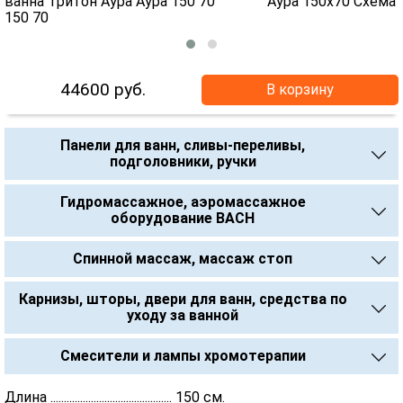
44600
руб.
В корзину
Панели для ванн, сливы-переливы,
подголовники, ручки
Гидромассажное, аэромассажное
оборудование BACH
Спинной массаж, массаж стоп
Карнизы, шторы, двери для ванн, средства по
уходу за ванной
Смесители и лампы хромотерапии
Длина ............................................. 150 см.