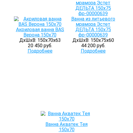
Ванна из литьевого
мрамора Эстет
Акриловая ванна BAS
ДЕЛЬТА 150х75
Верона 150х70
фр-00000639
ДхШхВ: 150х70х63
ДхШхВ: 150х75х60
20 450 руб.
44 200 руб.
Подробнее
Подробнее
Ванна Акватек Тея
150х70