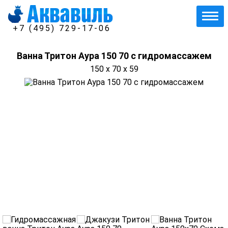
+7 (495) 729-17-06
Ванна Тритон Аура 150 70 с гидромассажем
150 x 70 x 59